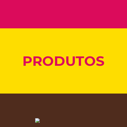
PRODUTOS