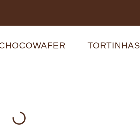
CHOCOWAFER
TORTINHA