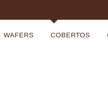
WAFERS
COBERTOS