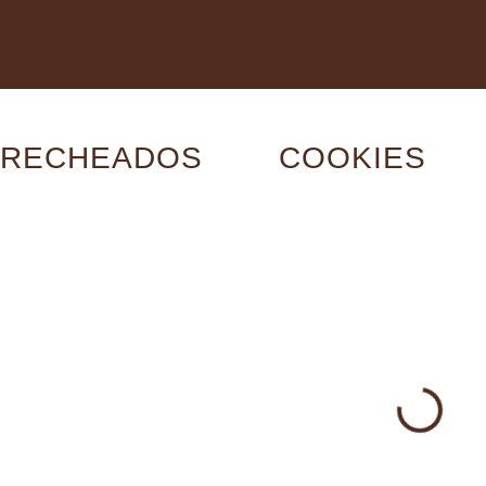
RECHEADOS
COOKIES