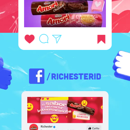
/RICHESTERID