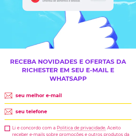
RECEBA NOVIDADES E OFERTAS DA
RICHESTER EM SEU E-MAIL E
WHATSAPP
Li e concordo com a
Politica de privacidade.
Aceito
receber e-mails sobre promoções e outros produtos da