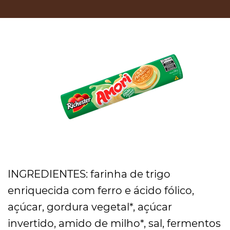
INGREDIENTES: farinha de trigo
enriquecida com ferro e ácido fólico,
açúcar, gordura vegetal*, açúcar
invertido, amido de milho*, sal, fermentos