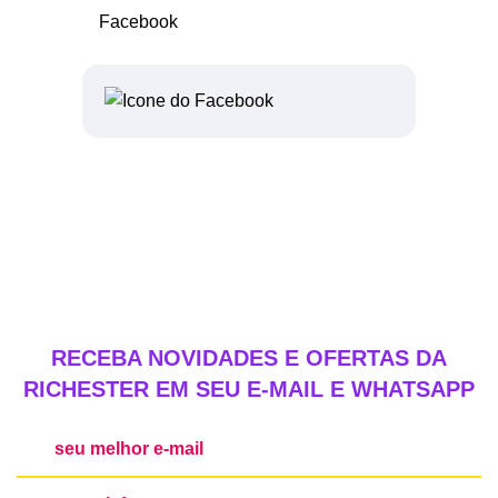
RECEBA NOVIDADES E OFERTAS DA
RICHESTER EM SEU E-MAIL E WHATSAPP