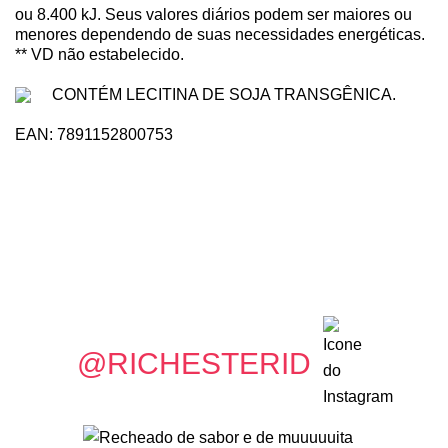
ou 8.400 kJ. Seus valores diários podem ser maiores ou
menores dependendo de suas necessidades energéticas.
** VD não estabelecido.
CONTÉM LECITINA DE SOJA TRANSGÊNICA.
EAN: 7891152800753
@RICHESTERID