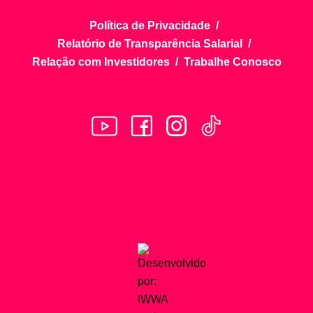
Política de Privacidade
Relatório de Transparência Salarial
Relação com Investidores
Trabalhe Conosco