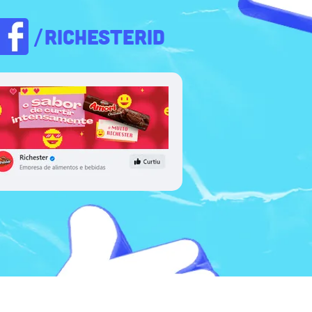
/RICHESTERID