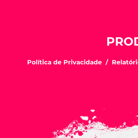
PRO
Política de Privacidade
Relatóri