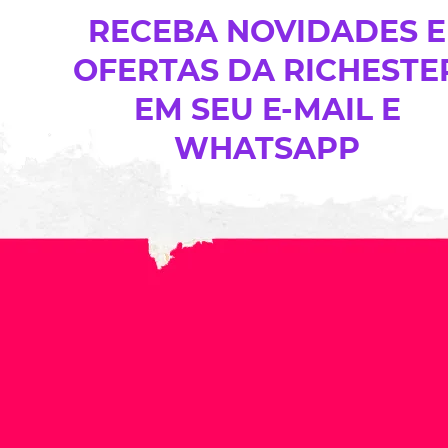
RECEBA NOVIDADES E
OFERTAS DA RICHESTE
EM SEU E-MAIL E
WHATSAPP