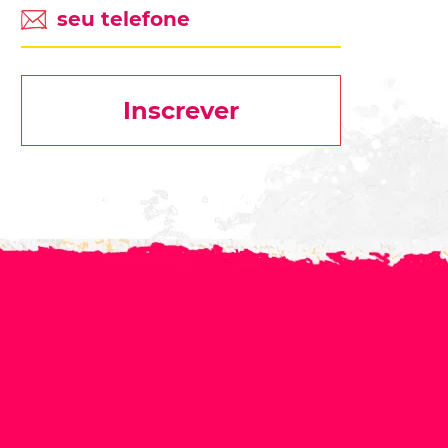
Inscrever