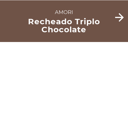
AMORI
Recheado Triplo
Chocolate