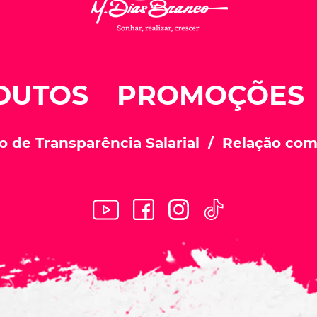
DUTOS
PROMOÇÕES
o de Transparência Salarial
Relação com