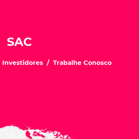
SAC
 Investidores
Trabalhe Conosco