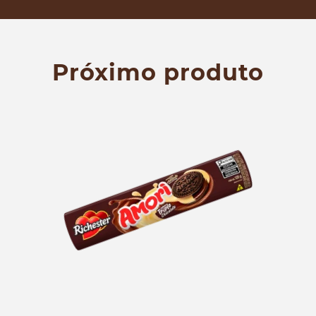
Próximo produto