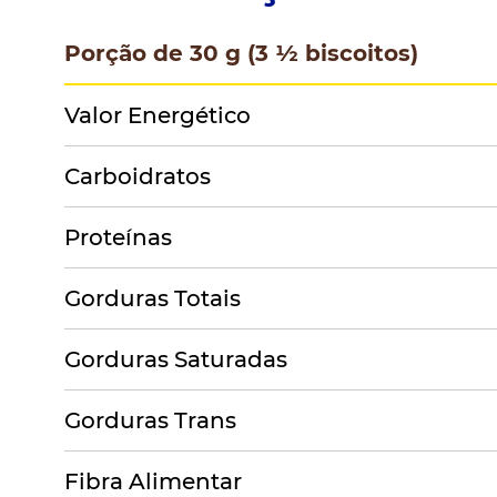
Porção de 30 g (3 ½ biscoitos)
Valor Energético
Carboidratos
Proteínas
Gorduras Totais
Gorduras Saturadas
Gorduras Trans
Fibra Alimentar