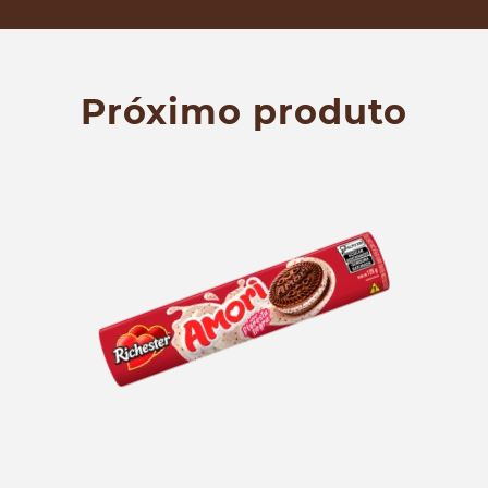
Próximo produto