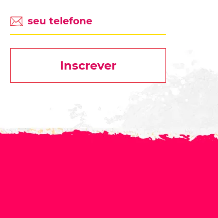
Inscrever