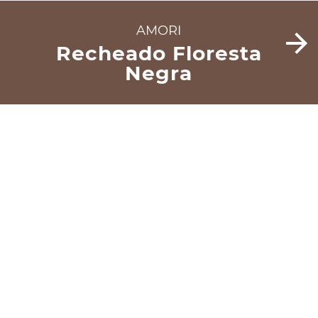
AMORI
Recheado Floresta
Negra