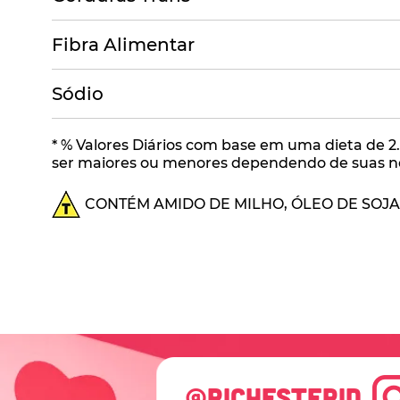
Fibra Alimentar
Sódio
* % Valores Diários com base em uma dieta de 2.
ser maiores ou menores dependendo de suas nec
CONTÉM AMIDO DE MILHO, ÓLEO DE SOJA
@RICHESTERID