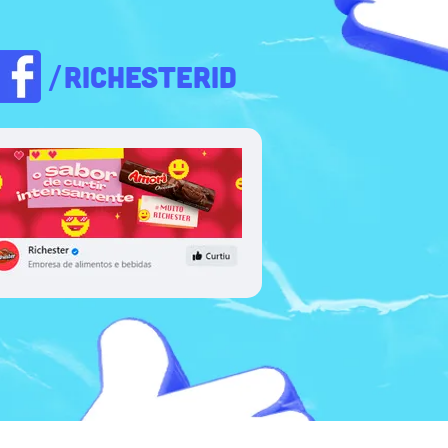
/RICHESTERID