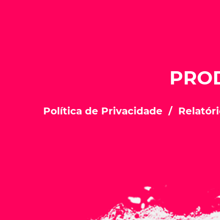
PRO
Política de Privacidade
Relatóri