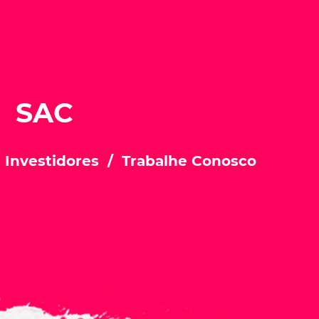
SAC
 Investidores
Trabalhe Conosco