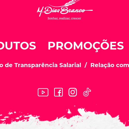
DUTOS
PROMOÇÕES
o de Transparência Salarial
Relação com