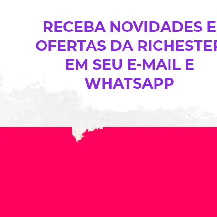
RECEBA NOVIDADES E
OFERTAS DA RICHESTE
EM SEU E-MAIL E
WHATSAPP