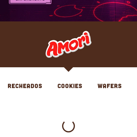
RECHEADOS
COOKIES
WAFERS