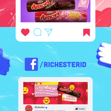
/RICHESTERID