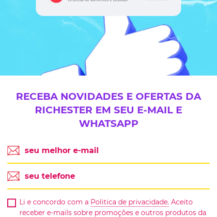
RECEBA NOVIDADES E OFERTAS DA
RICHESTER EM SEU E-MAIL E
WHATSAPP
Li e concordo com a
Politica de privacidade.
Aceito
receber e-mails sobre promoções e outros produtos da