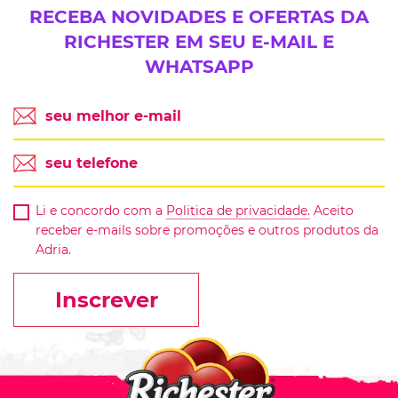
RECEBA NOVIDADES E OFERTAS DA
RICHESTER EM SEU E-MAIL E
WHATSAPP
Li e concordo com a
Politica de privacidade.
Aceito
receber e-mails sobre promoções e outros produtos da
Adria.
Inscrever