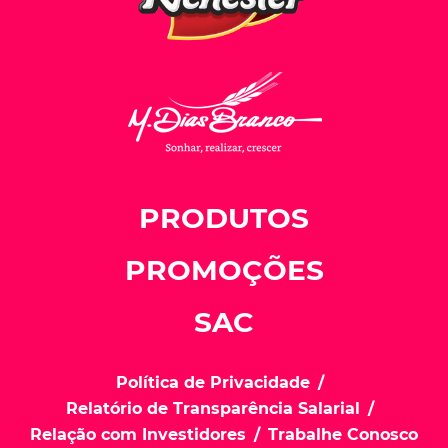
PRODUTOS
PROMOÇÕES
SAC
Política de Privacidade
Relatório de Transparência Salarial
Relação com Investidores
Trabalhe Conosco