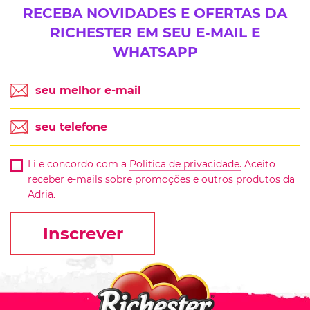
RECEBA NOVIDADES E OFERTAS DA
RICHESTER EM SEU E-MAIL E
WHATSAPP
Li e concordo com a
Politica de privacidade.
Aceito
receber e-mails sobre promoções e outros produtos da
Adria.
Inscrever